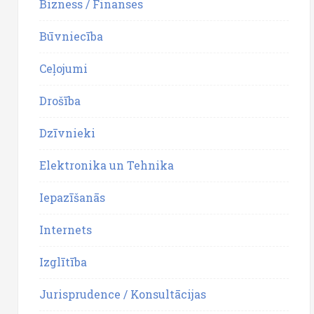
Bizness / Finanses
Būvniecība
Ceļojumi
Drošība
Dzīvnieki
Elektronika un Tehnika
Iepazīšanās
Internets
Izglītība
Jurisprudence / Konsultācijas