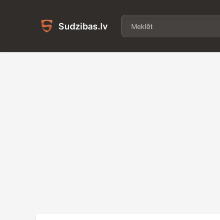
Sudzibas.lv