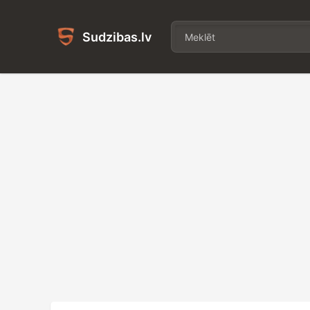
Sudzibas.lv