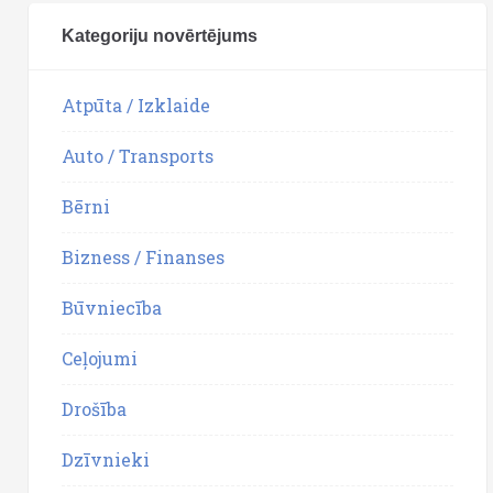
Kategoriju novērtējums
Atpūta / Izklaide
Auto / Transports
Bērni
Bizness / Finanses
Būvniecība
Ceļojumi
Drošība
Dzīvnieki