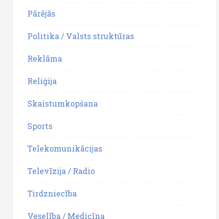
Pārējās
Politika / Valsts struktūras
Reklāma
Reliģija
Skaistumkopšana
Sports
Telekomunikācijas
Televīzija / Radio
Tirdzniecība
Veselība / Medicīna