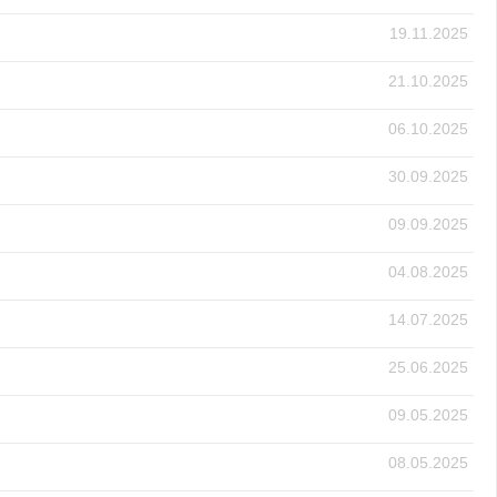
19.11.2025
21.10.2025
06.10.2025
30.09.2025
09.09.2025
04.08.2025
14.07.2025
25.06.2025
09.05.2025
08.05.2025