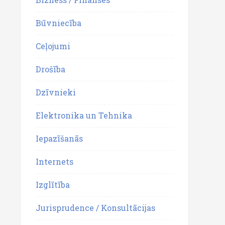
Būvniecība
Ceļojumi
Drošība
Dzīvnieki
Elektronika un Tehnika
Iepazīšanās
Internets
Izglītība
Jurisprudence / Konsultācijas