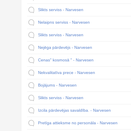
Slikts serviss - Narvesen
Nelaipns serviss - Narvesen
Slikts serviss - Narvesen
Nejēga pārdevējs - Narvesen
Cenas" kosmosā " - Narvesen
Nekvalitatīva prece - Narvesen
Bojājums - Narvesen
Slikts serviss - Narvesen
Izcila pārdevējas savaldība. - Narvesen
Pretīga attieksme no personāla - Narvesen