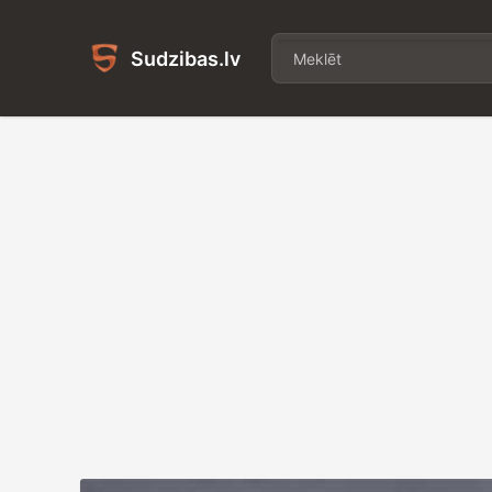
Sudzibas.lv