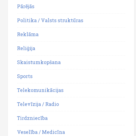
Pārējās
Politika / Valsts struktūras
Reklāma
Reliģija
Skaistumkopšana
Sports
Telekomunikācijas
Televīzija / Radio
Tirdzniecība
Veselība / Medicīna