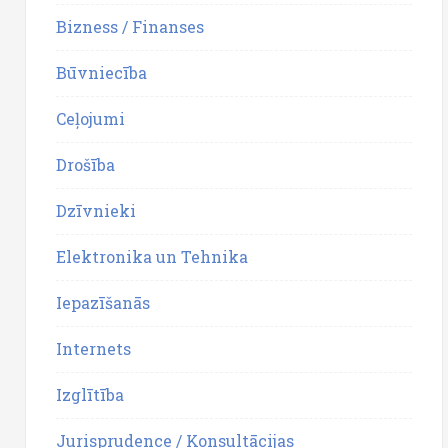
Bizness / Finanses
Būvniecība
Ceļojumi
Drošība
Dzīvnieki
Elektronika un Tehnika
Iepazīšanās
Internets
Izglītība
Jurisprudence / Konsultācijas