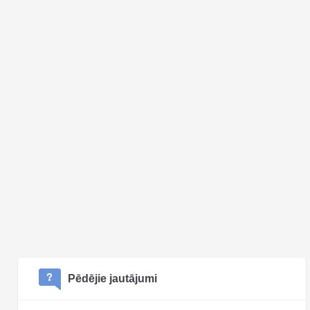
Pēdējie jautājumi