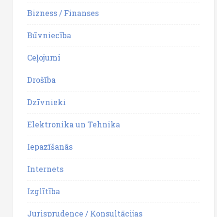
Bizness / Finanses
Būvniecība
Ceļojumi
Drošība
Dzīvnieki
Elektronika un Tehnika
Iepazīšanās
Internets
Izglītība
Jurisprudence / Konsultācijas