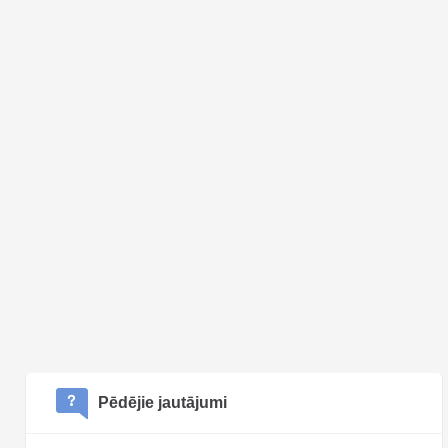
Pēdējie jautājumi