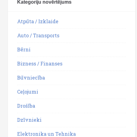
Kategoriju novērtējums
Atpūta / Izklaide
Auto / Transports
Bērni
Bizness / Finanses
Būvniecība
Ceļojumi
Drošība
Dzīvnieki
Elektronika un Tehnika