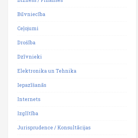
Būvniecība
Ceļojumi
Drošība
Dzīvnieki
Elektronika un Tehnika
Iepazīšanās
Internets
Izglītība
Jurisprudence / Konsultācijas