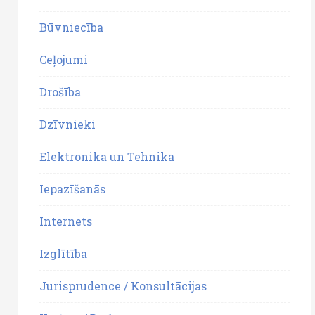
Būvniecība
Ceļojumi
Drošība
Dzīvnieki
Elektronika un Tehnika
Iepazīšanās
Internets
Izglītība
Jurisprudence / Konsultācijas