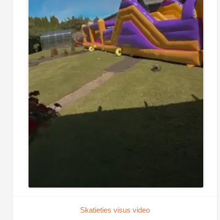
Skatieties visus video