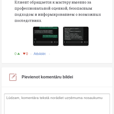
Клиент обращается к мастеру именно за
профессиональной оценкой, безопасным
подходом и информированием о возможных
последствиях.
0
0
Atbildēt
Pievienot komentāru bildei