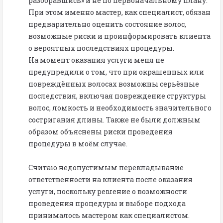
разобравшись» и не по первоначальному плану.
При этом именно мастер, как специалист, обязан
предварительно оценить состояние волос,
возможные риски и проинформировать клиента
о вероятных последствиях процедуры.
На момент оказания услуги меня не
предупредили о том, что при окрашенных или
повреждённых волосах возможны серьёзные
последствия, включая повреждение структуры
волос, ломкость и необходимость значительного
состригания длины. Также не были должным
образом объяснены риски проведения
процедуры в моём случае.
Считаю недопустимым перекладывание
ответственности на клиента после оказания
услуги, поскольку решение о возможности
проведения процедуры и выборе подхода
принималось мастером как специалистом.