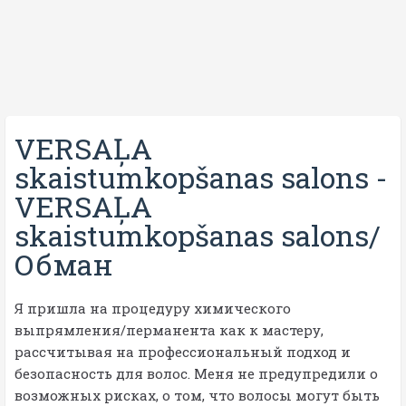
VERSAĻA
skaistumkopšanas salons
-
VERSAĻA
skaistumkopšanas salons/
Обман
Я пришла на процедуру химического
выпрямления/перманента как к мастеру,
рассчитывая на профессиональный подход и
безопасность для волос. Меня не предупредили о
возможных рисках, о том, что волосы могут быть