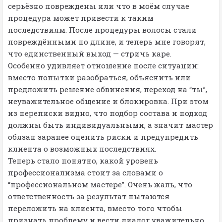
серьёзно повреждены или что в моём случае
процедура может привести к таким
последствиям. После процедуры волосы стали
повреждёнными по длине, и теперь мне говорят,
что единственный выход — стричь каре.
Особенно удивляет отношение после ситуации:
вместо попытки разобраться, объяснить или
предложить решение обвинения, переход на “ты”,
неуважительное общение и блокировка. При этом
из переписки видно, что подбор состава и подход
должны быть индивидуальными, а значит мастер
обязан заранее оценить риски и предупредить
клиента о возможных последствиях.
Теперь стало понятно, какой уровень
профессионализма стоит за словами о
“профессиональном мастере”. Очень жаль, что
ответственность за результат пытаются
переложить на клиента, вместо того чтобы
признать проблему и вести диалог уважительно.