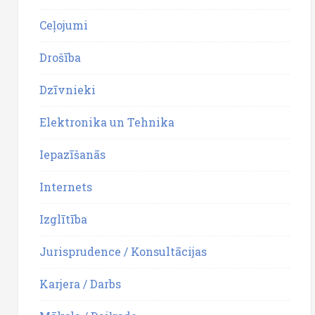
Ceļojumi
Drošība
Dzīvnieki
Elektronika un Tehnika
Iepazīšanās
Internets
Izglītība
Jurisprudence / Konsultācijas
Karjera / Darbs