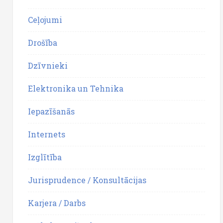
Ceļojumi
Drošība
Dzīvnieki
Elektronika un Tehnika
Iepazīšanās
Internets
Izglītība
Jurisprudence / Konsultācijas
Karjera / Darbs