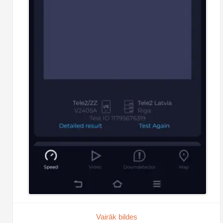
Vairāk bildes