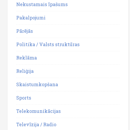
Nekustamais īpašums
Pakalpojumi
Pārējās
Politika / Valsts struktūras
Reklāma
Reliģija
Skaistumkopšana
Sports
Telekomunikācijas
Televīzija / Radio