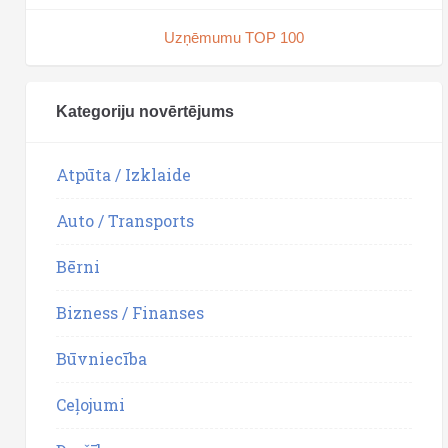
Uzņēmumu TOP 100
Kategoriju novērtējums
Atpūta / Izklaide
Auto / Transports
Bērni
Bizness / Finanses
Būvniecība
Ceļojumi