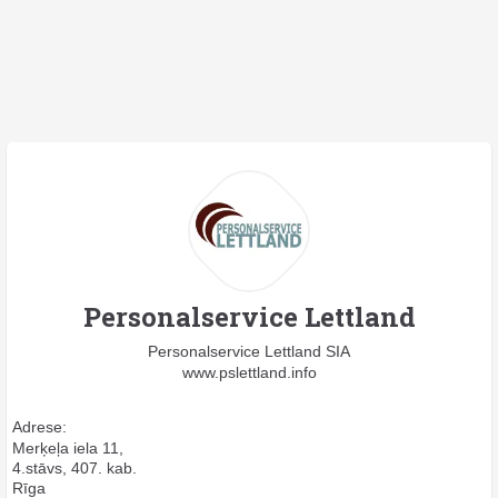
Personalservice Lettland
Personalservice Lettland SIA
www.pslettland.info
Adrese:
Merķeļa iela 11,
4.stāvs, 407. kab.
Rīga