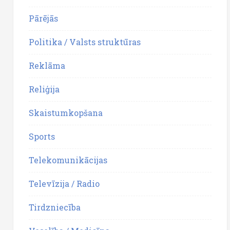
Pārējās
Politika / Valsts struktūras
Reklāma
Reliģija
Skaistumkopšana
Sports
Telekomunikācijas
Televīzija / Radio
Tirdzniecība