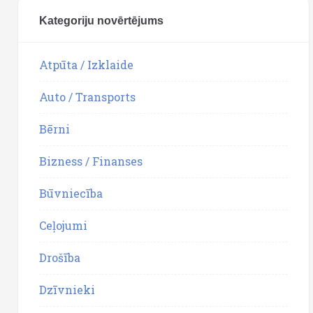
Kategoriju novērtējums
Atpūta / Izklaide
Auto / Transports
Bērni
Bizness / Finanses
Būvniecība
Ceļojumi
Drošība
Dzīvnieki