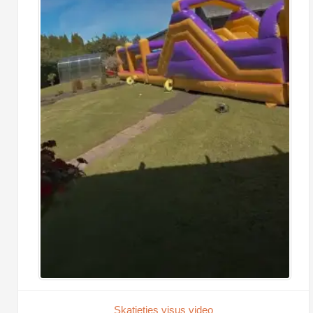
Skatieties visus video