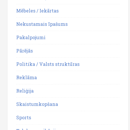
Mēbeles / Iekārtas
Nekustamais īpašums
Pakalpojumi
Pārējās
Politika / Valsts struktūras
Reklāma
Reliģija
Skaistumkopšana
Sports