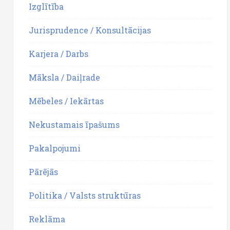
Izglītība
Jurisprudence / Konsultācijas
Karjera / Darbs
Māksla / Daiļrade
Mēbeles / Iekārtas
Nekustamais īpašums
Pakalpojumi
Pārējās
Politika / Valsts struktūras
Reklāma