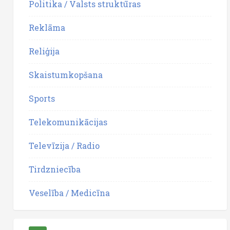
Politika / Valsts struktūras
Reklāma
Reliģija
Skaistumkopšana
Sports
Telekomunikācijas
Televīzija / Radio
Tirdzniecība
Veselība / Medicīna