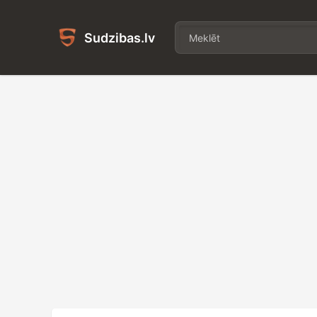
Sudzibas.lv