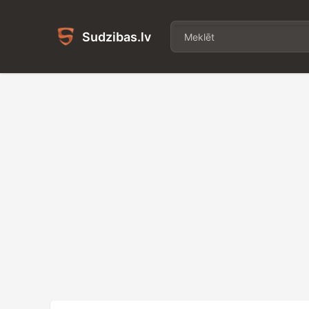
Sudzibas.lv