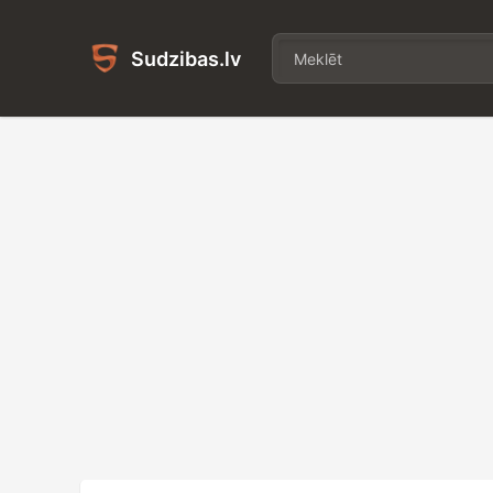
Sudzibas.lv