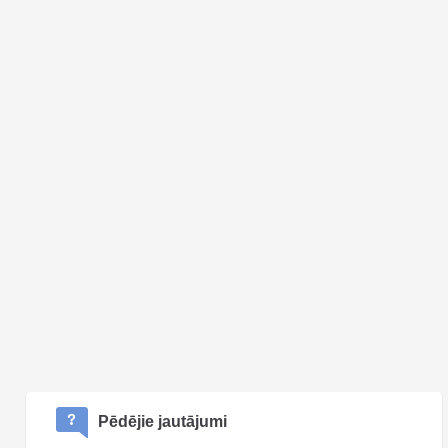
Pēdējie jautājumi