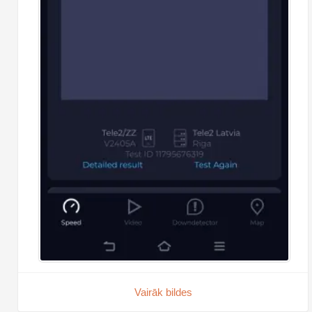
Vairāk bildes