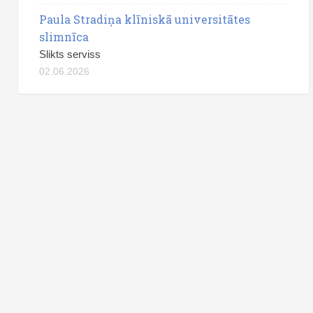
Paula Stradiņa klīniskā universitātes
slimnīca
Slikts serviss
02.06.2026