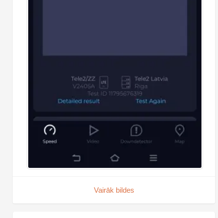
Vairāk bildes