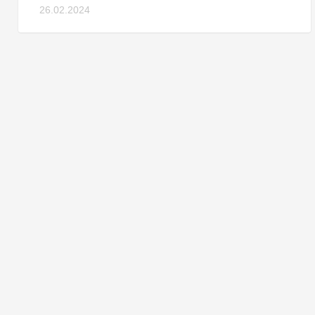
26.02.2024