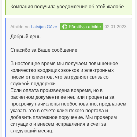
Компания получила уведомление об этой жалобе
Atbilde no
Latvijas Gāze
Pārstāvja atbilde
02.01.2023
Добрый день!
Спасибо за Ваше сообщение.
В настоящее время мы получаем повышенное
количество входящих звонков и электронных
писем от клиентов, что затрудняет связь со
службой поддержки.
Если оплата произведена вовремя, но в
расчетном документе ее нет, или проценты за
просрочку начислены необоснованно, предлагаем
указать это в отчете клиентского портала и
добавить платежное поручение. Мы проверим
ситуацию и внесем исправления в счет за
следующий месяц.