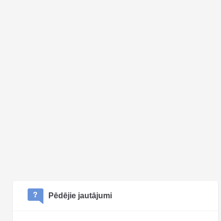
Pēdējie jautājumi