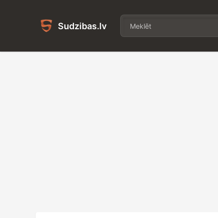
Sudzibas.lv