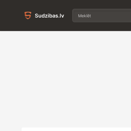
Sudzibas.lv