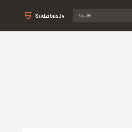
Sudzibas.lv