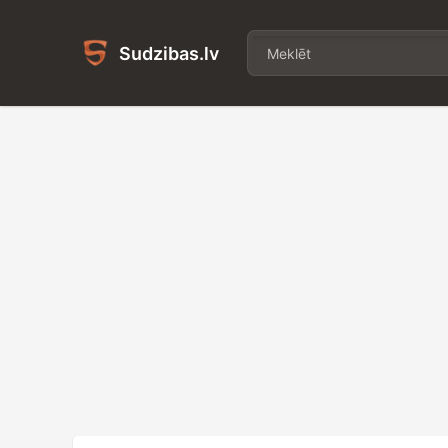
Sudzibas.lv