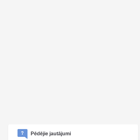
Pēdējie jautājumi