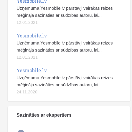
Yesmobile.lv
Uzņēmuma Yesmobile.lv pārstāvji vairākas reizes
mēģināja sazināties ar sūdzības autoru, lai...
12.01.2021
Yesmobile.lv
Uzņēmuma Yesmobile.lv pārstāvji vairākas reizes
mēģināja sazināties ar sūdzības autoru, lai...
12.01.2021
Yesmobile.lv
Uzņēmuma Yesmobile.lv pārstāvji vairākas reizes
mēģināja sazināties ar sūdzības autoru, lai...
24.11.2020
Sazināties ar ekspertiem