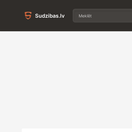
Sudzibas.lv