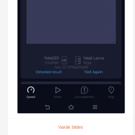
Vairāk bildes