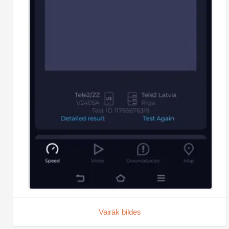
Vairāk bildes