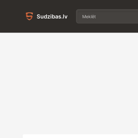
Sudzibas.lv