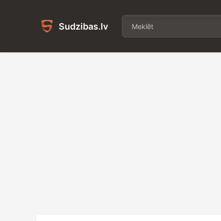
Sudzibas.lv