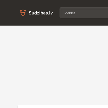
Sudzibas.lv