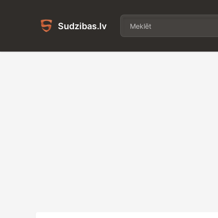
Sudzibas.lv