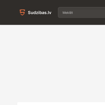
Sudzibas.lv