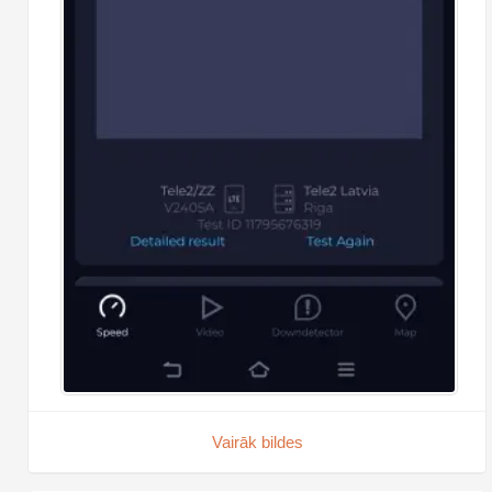
Vairāk bildes