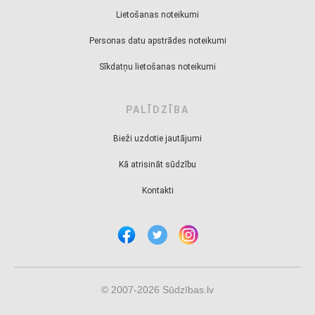
Lietošanas noteikumi
Personas datu apstrādes noteikumi
Sīkdatņu lietošanas noteikumi
PALĪDZĪBA
Bieži uzdotie jautājumi
Kā atrisināt sūdzību
Kontakti
© 2007-2026 Sūdzības.lv