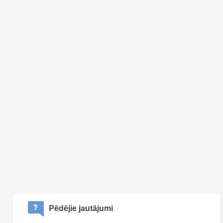
Pēdējie jautājumi