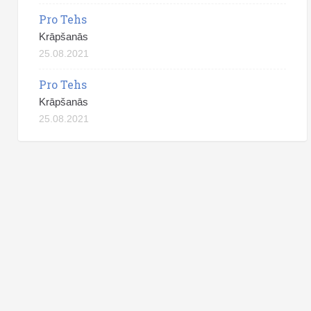
Pro Tehs
Krāpšanās
25.08.2021
Pro Tehs
Krāpšanās
25.08.2021