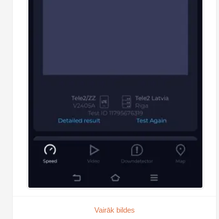
Vairāk bildes