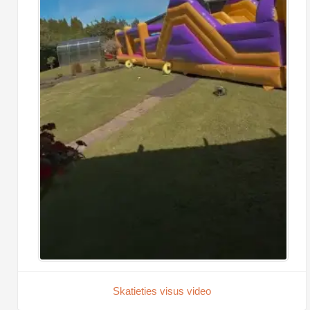
Skatieties visus video