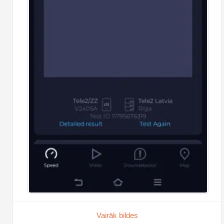
Vairāk bildes