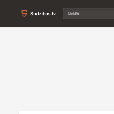
Sudzibas.lv