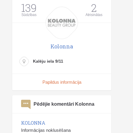
139
2
Sūdzības
Atrisinātas
Kolonna
Kalēju iela 9/11
Papildus informācija
Pēdējie komentāri Kolonna
KOLONNA
Informācijas noklusēšana