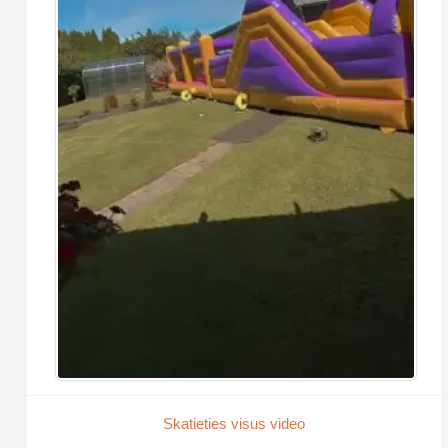
Skatieties visus video